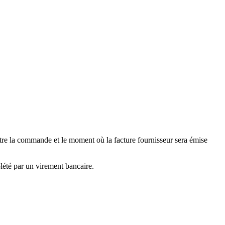
entre la commande et le moment où la facture fournisseur sera émise
lété par un virement bancaire.