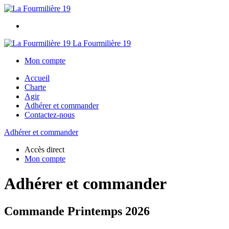
La Fourmilière 19
Mon compte
Accueil
Charte
Agir
Adhérer et commander
Contactez-nous
Adhérer et commander
Accès direct
Mon compte
Adhérer et commander
Commande Printemps 2026