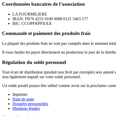
Coordonnées bancaires de l’association
LA FOURMILIERE
IBAN: FR76 4255 9100 0008 0121 5463 177
BIC: CCOPFRPPXXX
Commande et paiement des produits frais
La plupart des produits frais ne sont pas comptés dans le montant tot
Il vous faudra les payer directement au producteur le jour de la distri
Régulation du solde personnel
Tout écart de distribution (produit non livré par exemple) sera annoté
sera également imputé sur votre solde personnel.
Un solde positif pourra être utilisé comme avoir sur la prochaine co
Imprimer
Haut de page
Données personnelles
Mentions légales