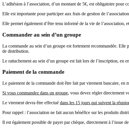
L’adhésion à l’association, d’un montant de 5€, est obligatoire pour c
Elle est importante pour participer aux frais de gestion de l’association
Elle permet également d’être tenu informé de la vie de l’association, e
Commander au sein d’un groupe
La commande au sein d’un groupe est fortement recommandée. Elle permet 
de distribution.
Le rattachement au sein d’un groupe est fait lors de l’inscription, en 
Paiement de la commande
Le paiement de la commande doit être fait par virement bancaire, en 
Si vous commandez dans un groupe
, vous devez régler directement 
Le virement devra être effectué
dans les 15 jours qui suivent la réun
Pour rappel : l’association ne fait aucun bénéfice sur les produits distr
Il est également possible de payer par chèque, directement à l’issue