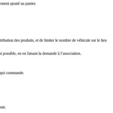
ement ajouté au panier.
ibution des produits, et de limiter le nombre de véhicule sur le lieu
t possible, en en faisant la demande à l’association.
e qui commande.
ste.