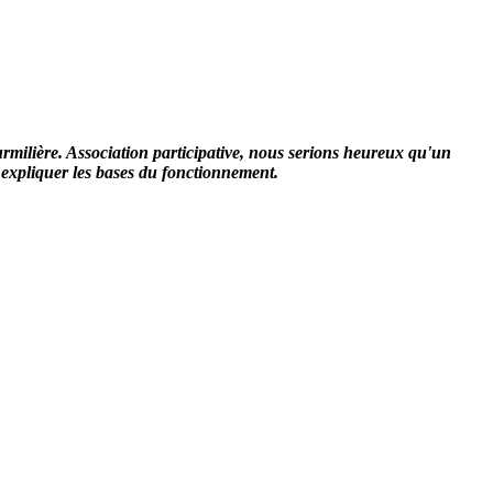
milière. Association participative, nous serions heureux qu'un
 expliquer les bases du fonctionnement.