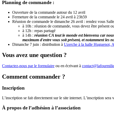
Planning de commande :
Ouverture de la commande autour du 12 avril
Fermeture de la commande le 24 avril à 23h59
Réunion de commande le dimanche 26 avril : rendez vous Sall
à 10h : réunion de commande, vous devez être présent ou
à 12h : repas partagé
à 14h :
réunion CA tout le monde est bienvenu car nous 
maximum d'entre vous soit présent, et notamment les no
Dimanche 7 juin : distribution à
Uzerche à la halle Huguenot, A
Vous avez une question ?
Contactez-nous par le formulaire
ou en écrivant à
contact@lafourmili
Comment commander ?
Inscription
L’inscription se fait directement sur le site internet. L’inscription ser
À propos de l’adhésion à l’association